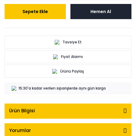
Sepete Ekle
Hemen Al
Tavsiye Et
Fiyat Alarmı
Ürünü Paylaş
15:30'a kadar verilen siparişlerde aynı gün kargo
Ürün Bilgisi
Yorumlar