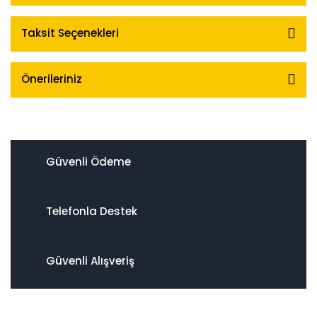
Taksit Seçenekleri
Önerileriniz
Güvenli Ödeme
Telefonla Destek
Güvenli Alışveriş