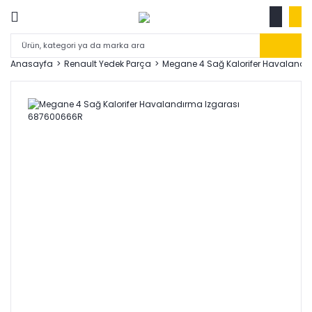
Anasayfa
Renault Yedek Parça
Megane 4 Sağ Kalorifer Havaland