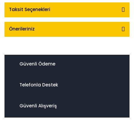
Taksit Seçenekleri
Önerileriniz
Güvenli Ödeme
Telefonla Destek
Güvenli Alışveriş