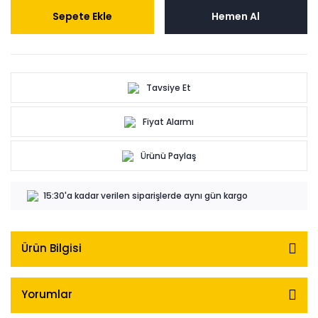
Sepete Ekle
Hemen Al
Tavsiye Et
Fiyat Alarmı
Ürünü Paylaş
15:30'a kadar verilen siparişlerde aynı gün kargo
Ürün Bilgisi
Yorumlar