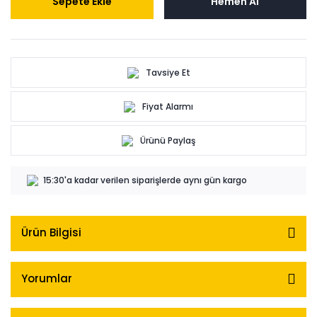
Sepete Ekle
Hemen Al
Tavsiye Et
Fiyat Alarmı
Ürünü Paylaş
15:30'a kadar verilen siparişlerde aynı gün kargo
Ürün Bilgisi
Yorumlar