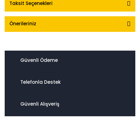
Taksit Seçenekleri
Önerileriniz
Güvenli Ödeme
Telefonla Destek
Güvenli Alışveriş