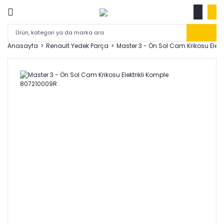
Anasayfa
Renault Yedek Parça
Master 3 - Ön Sol Cam Krikosu Elek