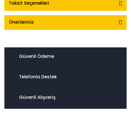
Taksit Seçenekleri
Önerileriniz
Güvenli Ödeme
Telefonla Destek
Güvenli Alışveriş