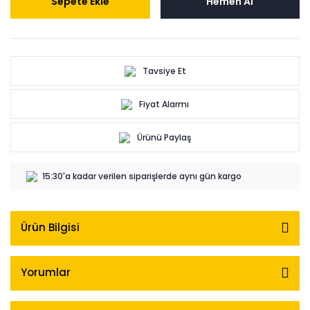
Sepete Ekle
Hemen Al
Tavsiye Et
Fiyat Alarmı
Ürünü Paylaş
15:30'a kadar verilen siparişlerde aynı gün kargo
Ürün Bilgisi
Yorumlar