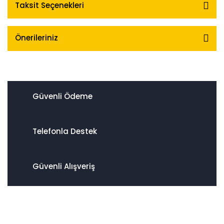
Taksit Seçenekleri
Önerileriniz
Güvenli Ödeme
Telefonla Destek
Güvenli Alışveriş