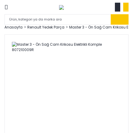
Anasayfa
Renault Yedek Parça
Master 3 - Ön Sağ Cam Krikosu Elek