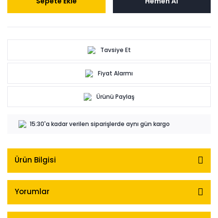
Sepete Ekle
Hemen Al
Tavsiye Et
Fiyat Alarmı
Ürünü Paylaş
15:30'a kadar verilen siparişlerde aynı gün kargo
Ürün Bilgisi
Yorumlar