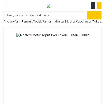
Anasayfa
Renault Yedek Parça
Master 3 Motor Kaput Ayar Takozu 