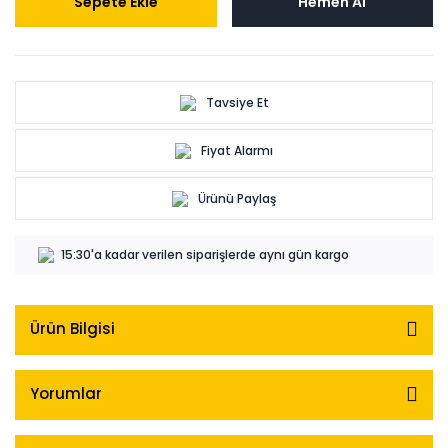
Sepete Ekle
Hemen Al
Tavsiye Et
Fiyat Alarmı
Ürünü Paylaş
15:30'a kadar verilen siparişlerde aynı gün kargo
Ürün Bilgisi
Yorumlar