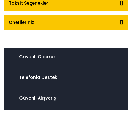
Taksit Seçenekleri
Önerileriniz
Güvenli Ödeme
Telefonla Destek
Güvenli Alışveriş