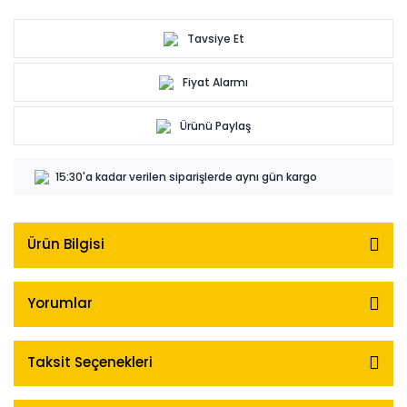
Tavsiye Et
Fiyat Alarmı
Ürünü Paylaş
15:30'a kadar verilen siparişlerde aynı gün kargo
Ürün Bilgisi
Yorumlar
Taksit Seçenekleri