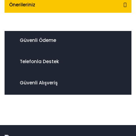
Önerileriniz
Güvenli Ödeme
Telefonla Destek
Güvenli Alışveriş