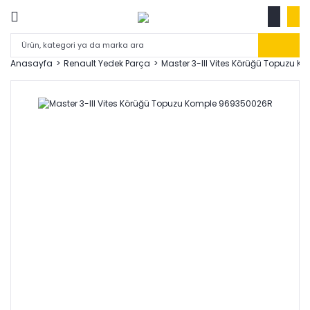
Anasayfa
Renault Yedek Parça
Master 3-III Vites Körüğü Topuzu 