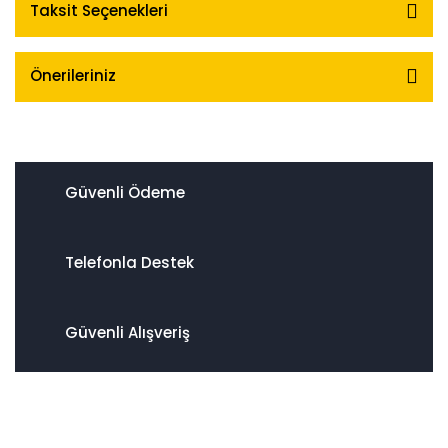
Taksit Seçenekleri
Önerileriniz
Güvenli Ödeme
Telefonla Destek
Güvenli Alışveriş