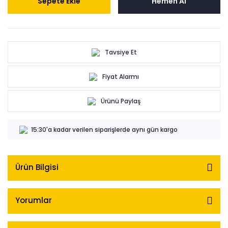
Sepete Ekle
Hemen Al
Tavsiye Et
Fiyat Alarmı
Ürünü Paylaş
15:30'a kadar verilen siparişlerde aynı gün kargo
Ürün Bilgisi
Yorumlar