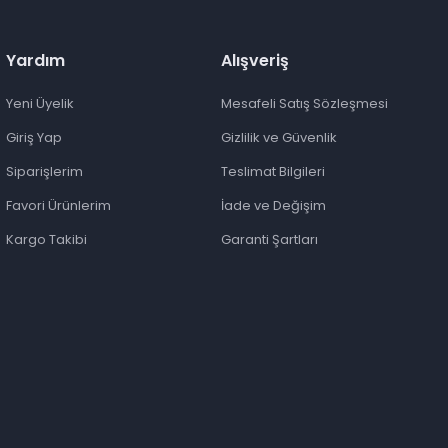
Yardım
Alışveriş
Yeni Üyelik
Mesafeli Satış Sözleşmesi
Giriş Yap
Gizlilik ve Güvenlik
Siparişlerim
Teslimat Bilgileri
Favori Ürünlerim
İade ve Değişim
Kargo Takibi
Garanti Şartları