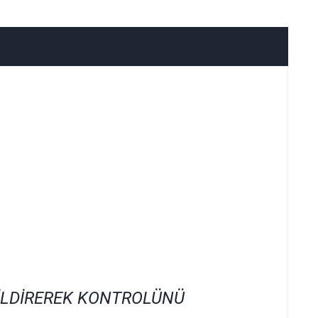
İLDİREREK KONTROLÜNÜ