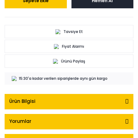
Sepete Ekle
Hemen Al
Tavsiye Et
Fiyat Alarmı
Ürünü Paylaş
15:30'a kadar verilen siparişlerde aynı gün kargo
Ürün Bilgisi
Yorumlar