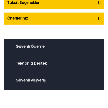
Taksit Seçenekleri
Önerileriniz
Güvenli Ödeme
Telefonla Destek
Güvenli Alışveriş