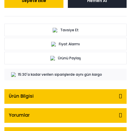
Sepete Ekle
Hemen Al
Tavsiye Et
Fiyat Alarmı
Ürünü Paylaş
15:30'a kadar verilen siparişlerde aynı gün kargo
Ürün Bilgisi
Yorumlar