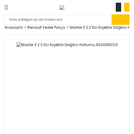
Anasayfa
Renault Yedek Parça
Master 3 2.3 Dci Enjektör Dağıtıcı 