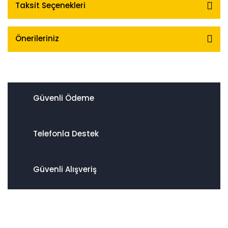
Taksit Seçenekleri
Önerileriniz
Güvenli Ödeme
Telefonla Destek
Güvenli Alışveriş