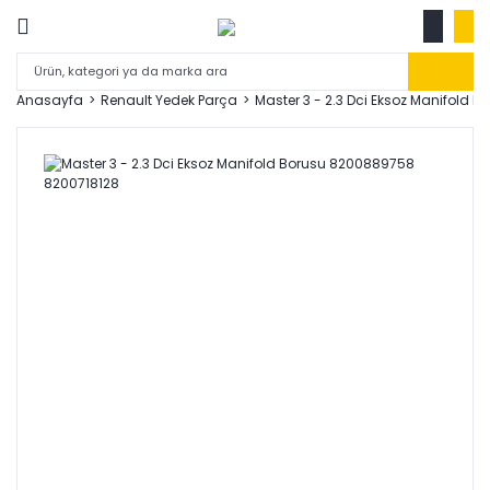
Anasayfa
Renault Yedek Parça
Master 3 - 2.3 Dci Eksoz Manifold