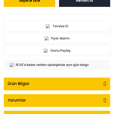
Sepete Ekle
Hemen Al
Tavsiye Et
Fiyat Alarmı
Ürünü Paylaş
15:30'a kadar verilen siparişlerde aynı gün kargo
Ürün Bilgisi
Yorumlar