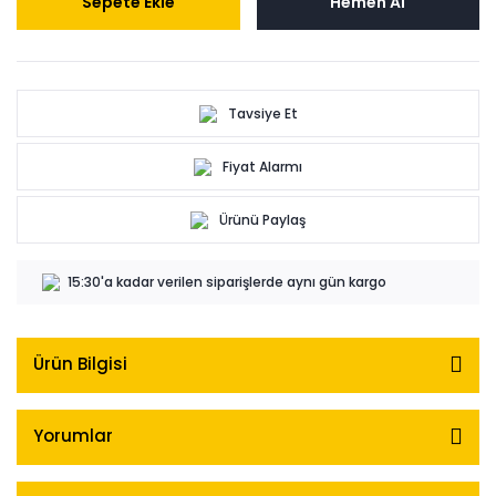
Sepete Ekle
Hemen Al
Tavsiye Et
Fiyat Alarmı
Ürünü Paylaş
15:30'a kadar verilen siparişlerde aynı gün kargo
Ürün Bilgisi
Yorumlar