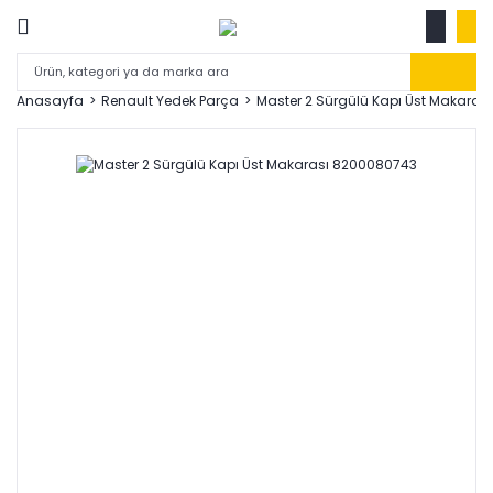
Anasayfa
Renault Yedek Parça
Master 2 Sürgülü Kapı Üst Makara