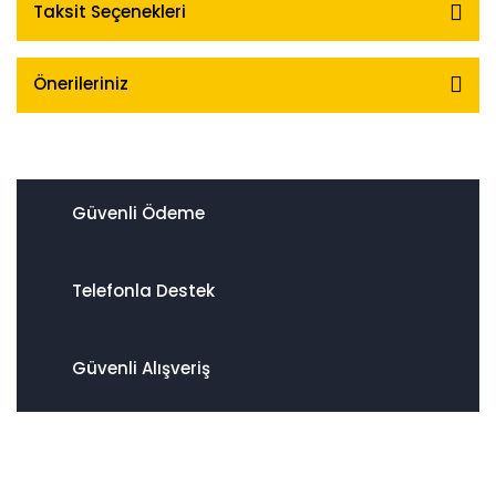
Taksit Seçenekleri
Önerileriniz
Güvenli Ödeme
Telefonla Destek
Güvenli Alışveriş