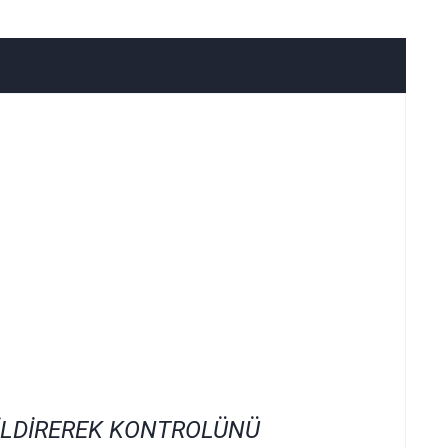
İLDİREREK KONTROLÜNÜ