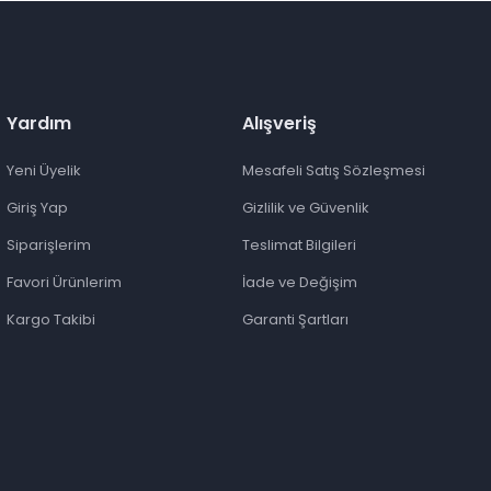
Yardım
Alışveriş
Yeni Üyelik
Mesafeli Satış Sözleşmesi
Giriş Yap
Gizlilik ve Güvenlik
Siparişlerim
Teslimat Bilgileri
Favori Ürünlerim
İade ve Değişim
Kargo Takibi
Garanti Şartları