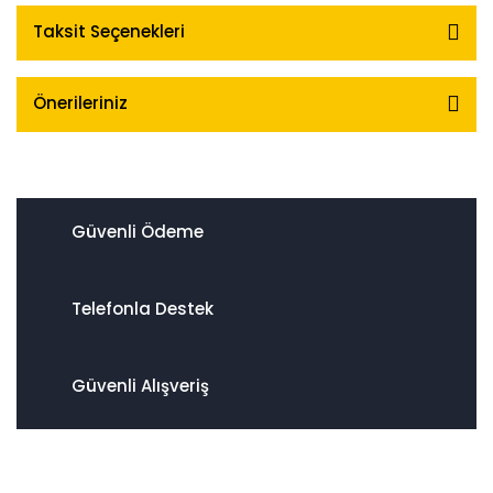
Taksit Seçenekleri
Önerileriniz
Güvenli Ödeme
Telefonla Destek
Güvenli Alışveriş