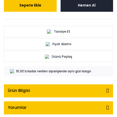
Sepete Ekle
Hemen Al
Tavsiye Et
Fiyat Alarmı
Ürünü Paylaş
15:30'a kadar verilen siparişlerde aynı gün kargo
Ürün Bilgisi
Yorumlar