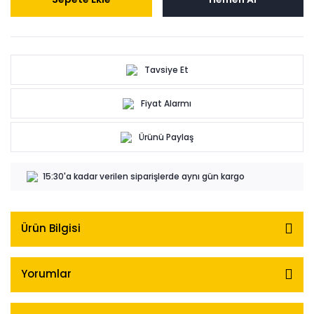
Tavsiye Et
Fiyat Alarmı
Ürünü Paylaş
15:30'a kadar verilen siparişlerde aynı gün kargo
Ürün Bilgisi
Yorumlar