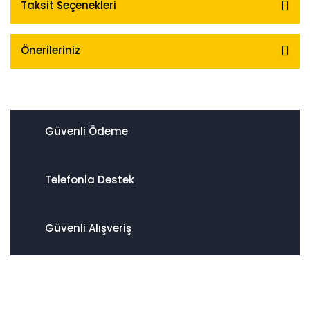
Taksit Seçenekleri
Önerileriniz
Güvenli Ödeme
Telefonla Destek
Güvenli Alışveriş