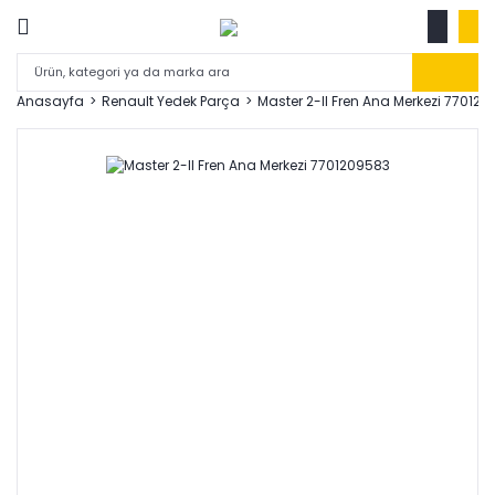
Anasayfa
Renault Yedek Parça
Master 2-II Fren Ana Merkezi 77012