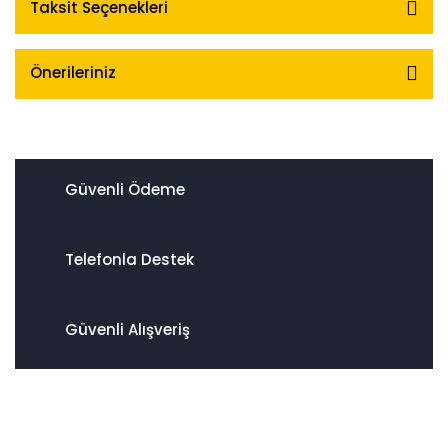
Taksit Seçenekleri
Önerileriniz
Güvenli Ödeme
Telefonla Destek
Güvenli Alışveriş