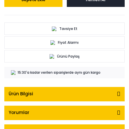
Tavsiye Et
Fiyat Alarmı
Ürünü Paylaş
15:30'a kadar verilen siparişlerde aynı gün kargo
Ürün Bilgisi
Yorumlar