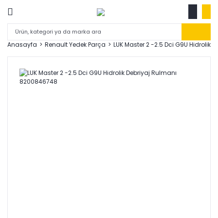
Anasayfa
Renault Yedek Parça
LUK Master 2 -2.5 Dci G9U Hidrolik