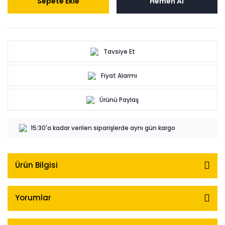
Sepete Ekle
Hemen Al
Tavsiye Et
Fiyat Alarmı
Ürünü Paylaş
15:30'a kadar verilen siparişlerde aynı gün kargo
Ürün Bilgisi
Yorumlar