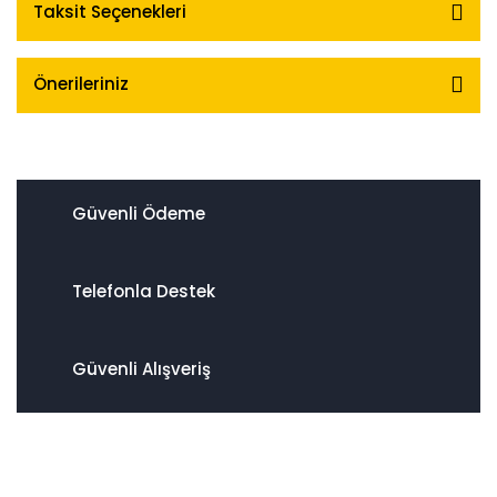
Taksit Seçenekleri
Önerileriniz
Güvenli Ödeme
Telefonla Destek
Güvenli Alışveriş