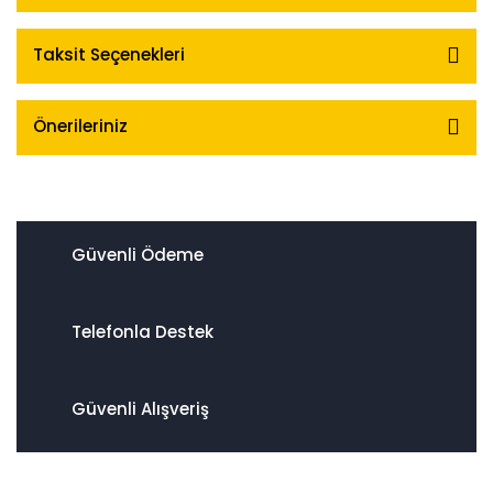
Taksit Seçenekleri
Önerileriniz
Güvenli Ödeme
Telefonla Destek
Güvenli Alışveriş