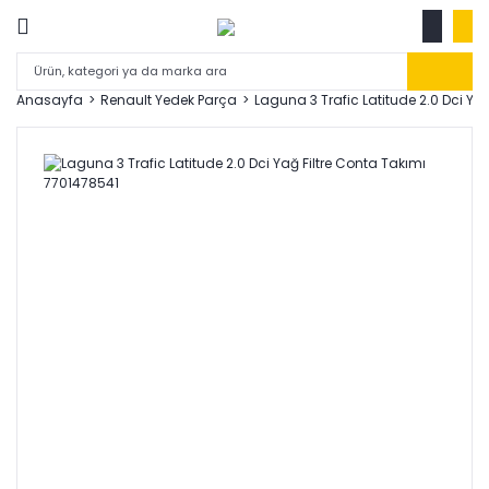
Anasayfa
Renault Yedek Parça
Laguna 3 Trafic Latitude 2.0 Dci Ya