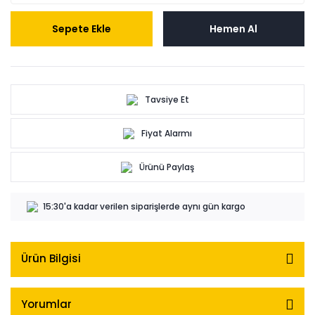
Sepete Ekle
Hemen Al
Tavsiye Et
Fiyat Alarmı
Ürünü Paylaş
15:30'a kadar verilen siparişlerde aynı gün kargo
Ürün Bilgisi
Yorumlar