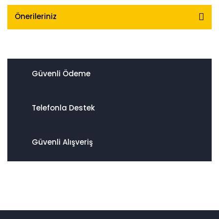
Önerileriniz
Güvenli Ödeme
Telefonla Destek
Güvenli Alışveriş