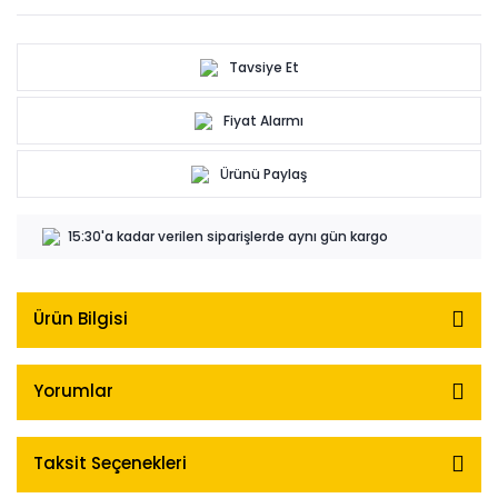
Tavsiye Et
Fiyat Alarmı
Ürünü Paylaş
15:30'a kadar verilen siparişlerde aynı gün kargo
Ürün Bilgisi
Yorumlar
Taksit Seçenekleri