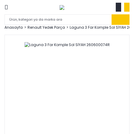
Anasayfa
Renault Yedek Parça
Laguna 3 Far Komple Sol SİYAH 2