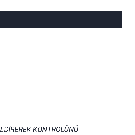
İLDİREREK KONTROLÜNÜ