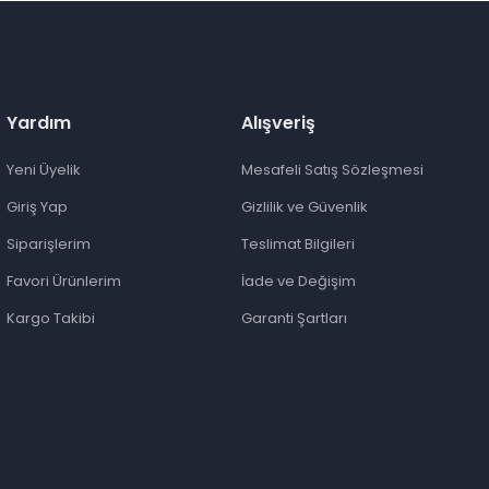
Yardım
Alışveriş
Yeni Üyelik
Mesafeli Satış Sözleşmesi
Giriş Yap
Gizlilik ve Güvenlik
Siparişlerim
Teslimat Bilgileri
Favori Ürünlerim
İade ve Değişim
Kargo Takibi
Garanti Şartları