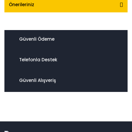
Önerileriniz
Güvenli Ödeme
Telefonla Destek
Güvenli Alışveriş