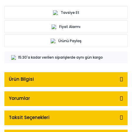
Tavsiye Et
Fiyat Alarmı
Ürünü Paylaş
15:30'a kadar verilen siparişlerde aynı gün kargo
Ürün Bilgisi
Yorumlar
Taksit Seçenekleri