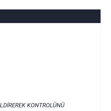
İLDİREREK KONTROLÜNÜ