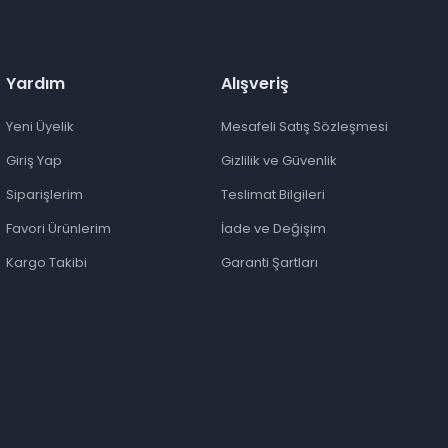
Yardım
Alışveriş
Yeni Üyelik
Mesafeli Satış Sözleşmesi
Giriş Yap
Gizlilik ve Güvenlik
Siparişlerim
Teslimat Bilgileri
Favori Ürünlerim
İade ve Değişim
Kargo Takibi
Garanti Şartları