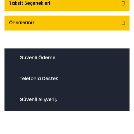
Taksit Seçenekleri
Önerileriniz
Güvenli Ödeme
Telefonla Destek
Güvenli Alışveriş