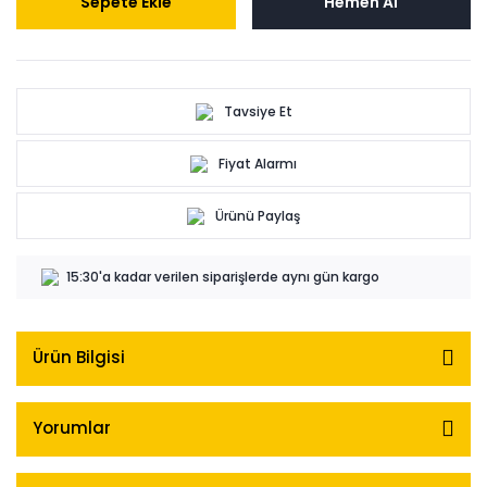
Sepete Ekle
Hemen Al
Tavsiye Et
Fiyat Alarmı
Ürünü Paylaş
15:30'a kadar verilen siparişlerde aynı gün kargo
Ürün Bilgisi
Yorumlar