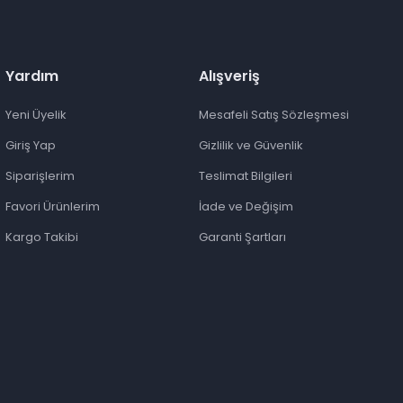
Yardım
Alışveriş
Yeni Üyelik
Mesafeli Satış Sözleşmesi
Giriş Yap
Gizlilik ve Güvenlik
Siparişlerim
Teslimat Bilgileri
Favori Ürünlerim
İade ve Değişim
Kargo Takibi
Garanti Şartları