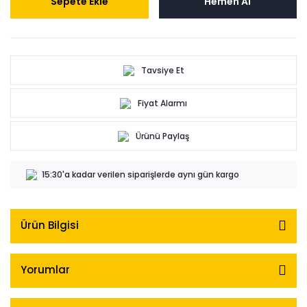
Sepete Ekle
Hemen Al
Tavsiye Et
Fiyat Alarmı
Ürünü Paylaş
15:30'a kadar verilen siparişlerde aynı gün kargo
Ürün Bilgisi
Yorumlar