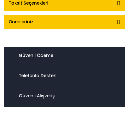
Taksit Seçenekleri
Önerileriniz
Güvenli Ödeme
Telefonla Destek
Güvenli Alışveriş