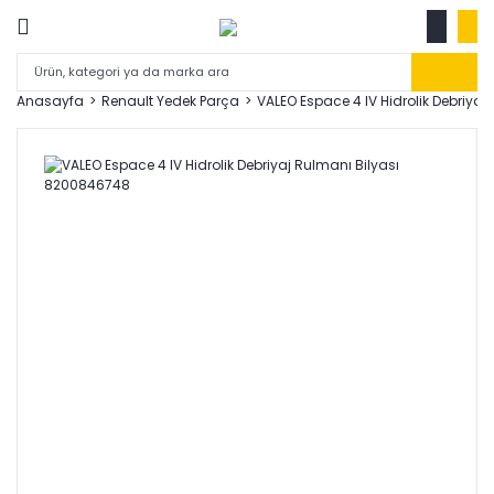
Anasayfa
Renault Yedek Parça
VALEO Espace 4 IV Hidrolik Debriya