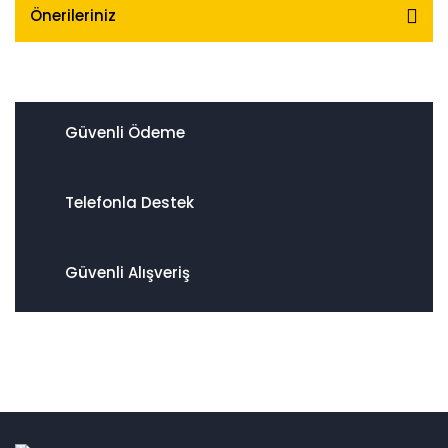
Önerileriniz
Güvenli Ödeme
Telefonla Destek
Güvenli Alışveriş