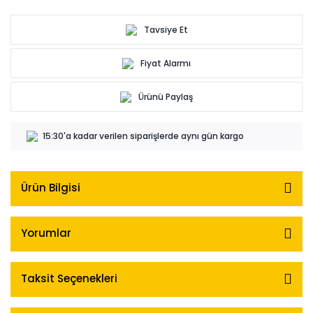
Tavsiye Et
Fiyat Alarmı
Ürünü Paylaş
15:30'a kadar verilen siparişlerde aynı gün kargo
Ürün Bilgisi
Yorumlar
Taksit Seçenekleri