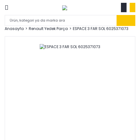
Anasayfa
Renault Yedek Parça
ESPACE 3 FAR SOL 6025371073