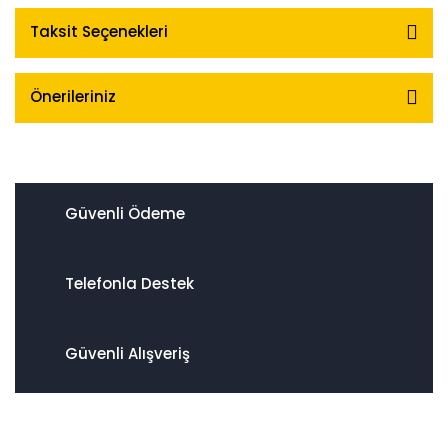
Taksit Seçenekleri
Önerileriniz
Güvenli Ödeme
Telefonla Destek
Güvenli Alışveriş