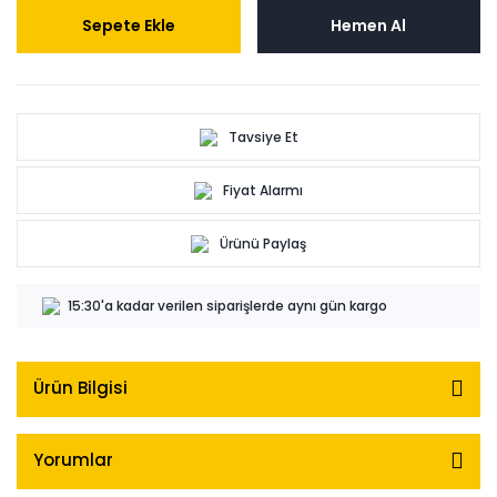
Sepete Ekle
Hemen Al
Tavsiye Et
Fiyat Alarmı
Ürünü Paylaş
15:30'a kadar verilen siparişlerde aynı gün kargo
Ürün Bilgisi
Yorumlar