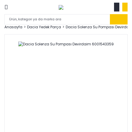
Anasayfa
Dacia Yedek Parça
Dacia Solenza Su Pompası Devirda