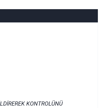
İLDİREREK KONTROLÜNÜ