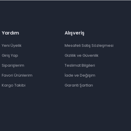
Yardım
Alışveriş
Yeni Üyelik
Mesafeli Satış Sözleşmesi
Giriş Yap
Gizlilik ve Güvenlik
Siparişlerim
Teslimat Bilgileri
Favori Ürünlerim
İade ve Değişim
Kargo Takibi
Garanti Şartları