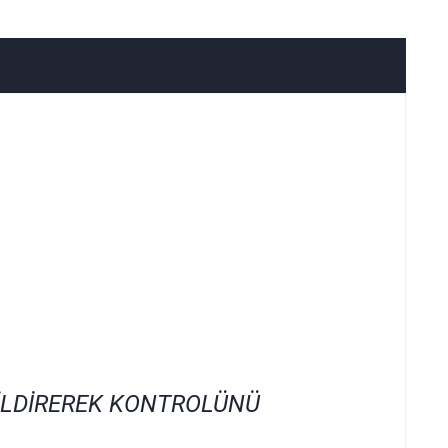
İLDİREREK KONTROLÜNÜ