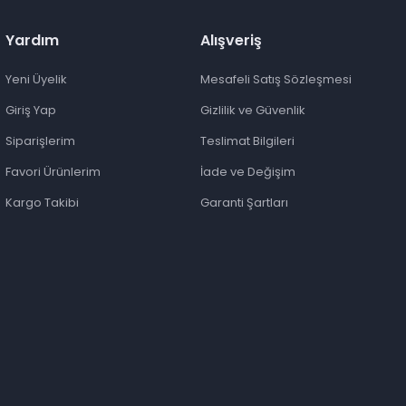
Yardım
Alışveriş
Yeni Üyelik
Mesafeli Satış Sözleşmesi
Giriş Yap
Gizlilik ve Güvenlik
Siparişlerim
Teslimat Bilgileri
Favori Ürünlerim
İade ve Değişim
Kargo Takibi
Garanti Şartları