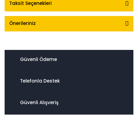
Taksit Seçenekleri
Önerileriniz
Güvenli Ödeme
Telefonla Destek
Güvenli Alışveriş