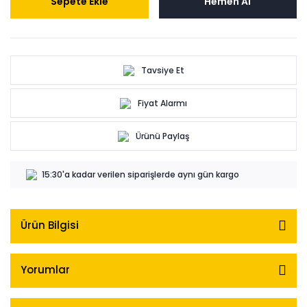
Sepete Ekle
Hemen Al
Tavsiye Et
Fiyat Alarmı
Ürünü Paylaş
15:30'a kadar verilen siparişlerde aynı gün kargo
Ürün Bilgisi
Yorumlar