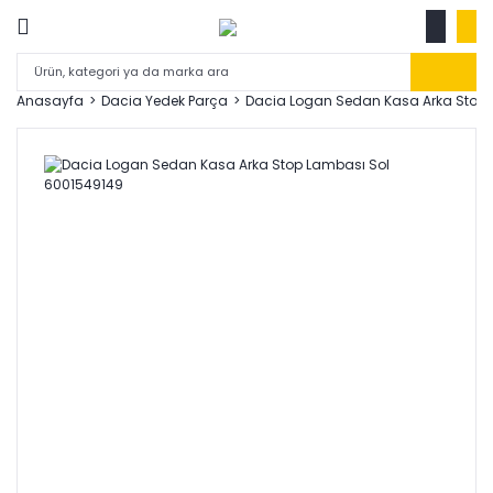
Anasayfa
Dacia Yedek Parça
Dacia Logan Sedan Kasa Arka Stop 