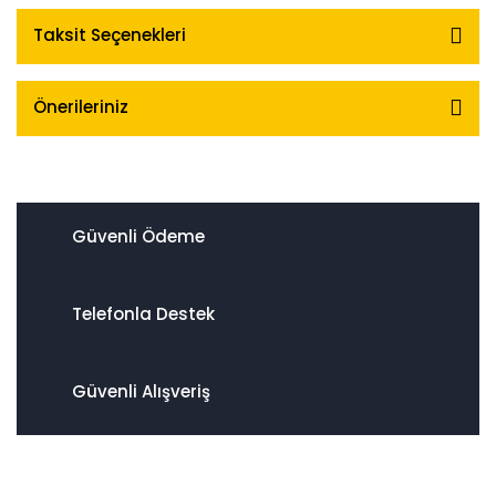
Taksit Seçenekleri
Önerileriniz
Güvenli Ödeme
Telefonla Destek
Güvenli Alışveriş