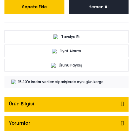
Sepete Ekle
Hemen Al
Tavsiye Et
Fiyat Alarmı
Ürünü Paylaş
15:30'a kadar verilen siparişlerde aynı gün kargo
Ürün Bilgisi
Yorumlar