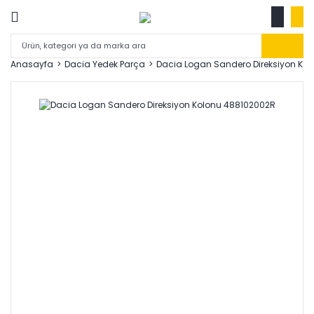
Anasayfa
Dacia Yedek Parça
Dacia Logan Sandero Direksiyon Ko