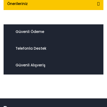
Önerileriniz
Güvenli Ödeme
Telefonla Destek
Güvenli Alışveriş