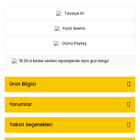
Tavsiye Et
Fiyat Alarmı
Ürünü Paylaş
15:30'a kadar verilen siparişlerde aynı gün kargo
Ürün Bilgisi
Yorumlar
Taksit Seçenekleri