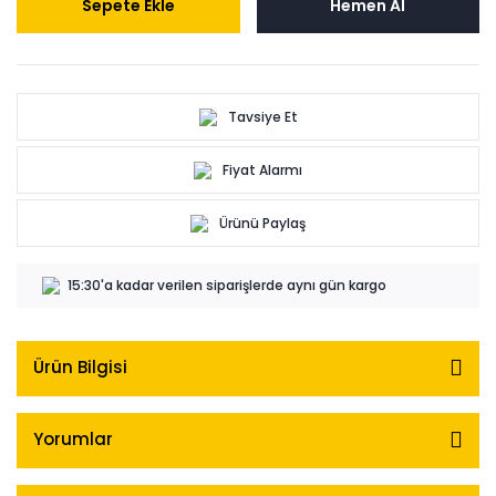
Sepete Ekle
Hemen Al
Tavsiye Et
Fiyat Alarmı
Ürünü Paylaş
15:30'a kadar verilen siparişlerde aynı gün kargo
Ürün Bilgisi
Yorumlar