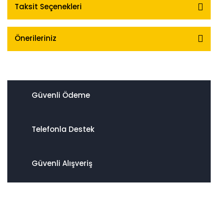
Taksit Seçenekleri
Önerileriniz
Güvenli Ödeme
Telefonla Destek
Güvenli Alışveriş