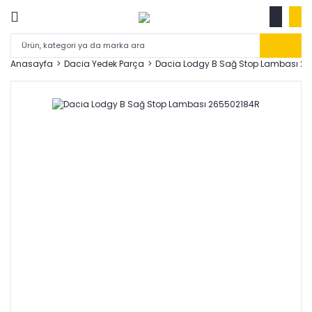
Anasayfa
Dacia Yedek Parça
Dacia Lodgy B Sağ Stop Lambası 2