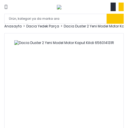
Anasayfa
Dacia Yedek Parça
Dacia Duster 2 Yeni Model Motor Kaput