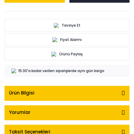
Tavsiye Et
Fiyat Alarmı
Ürünü Paylaş
15:30'a kadar verilen siparişlerde aynı gün kargo
Ürün Bilgisi
Yorumlar
Taksit Seçenekleri