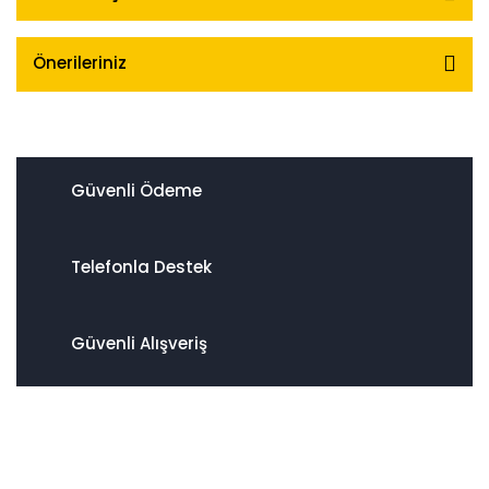
Önerileriniz
Güvenli Ödeme
Telefonla Destek
Güvenli Alışveriş