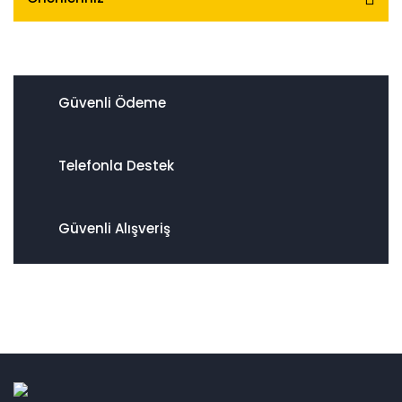
Güvenli Ödeme
Telefonla Destek
Güvenli Alışveriş