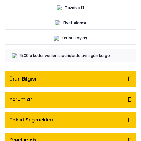
Tavsiye Et
Fiyat Alarmı
Ürünü Paylaş
15:30'a kadar verilen siparişlerde aynı gün kargo
Ürün Bilgisi
Yorumlar
Taksit Seçenekleri
Önerileriniz