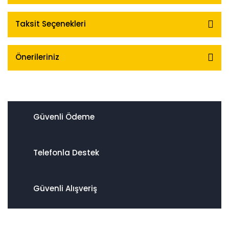
Taksit Seçenekleri
Önerileriniz
Güvenli Ödeme
Telefonla Destek
Güvenli Alışveriş