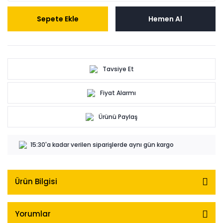
Sepete Ekle
Hemen Al
Tavsiye Et
Fiyat Alarmı
Ürünü Paylaş
15:30'a kadar verilen siparişlerde aynı gün kargo
Ürün Bilgisi
Yorumlar