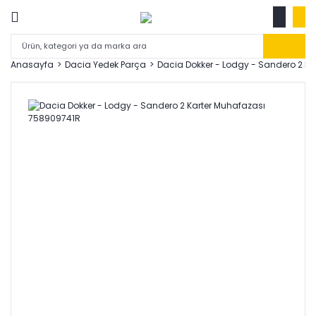
Anasayfa
Dacia Yedek Parça
Dacia Dokker - Lodgy - Sandero 2 K