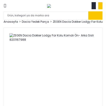
Anasayfa
Dacia Yedek Parça
ZEGEN Dacia Dokker Lodgy Far Kolu Ko