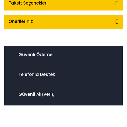
Taksit Seçenekleri
Önerileriniz
Güvenli Ödeme
Telefonla Destek
Güvenli Alışveriş