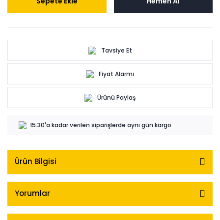
Sepete Ekle
Hemen Al
Tavsiye Et
Fiyat Alarmı
Ürünü Paylaş
15:30'a kadar verilen siparişlerde aynı gün kargo
Ürün Bilgisi
Yorumlar