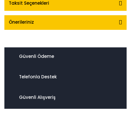
Taksit Seçenekleri
Önerileriniz
Güvenli Ödeme
Telefonla Destek
Güvenli Alışveriş