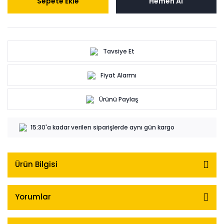
Sepete Ekle
Hemen Al
Tavsiye Et
Fiyat Alarmı
Ürünü Paylaş
15:30'a kadar verilen siparişlerde aynı gün kargo
Ürün Bilgisi
Yorumlar