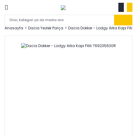
Anasayfa
Dacia Yedek Parça
Dacia Dokker - Lodgy Arka Kapı Fitil