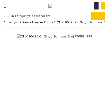
Anasayfa
Renault Yedek Parça
Clio 1 90-96 Ön Sinyal Lambası S