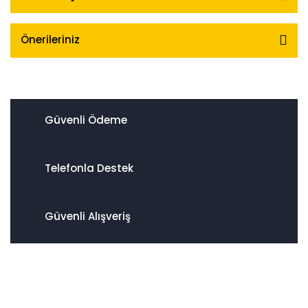
Önerileriniz
Güvenli Ödeme
Telefonla Destek
Güvenli Alışveriş