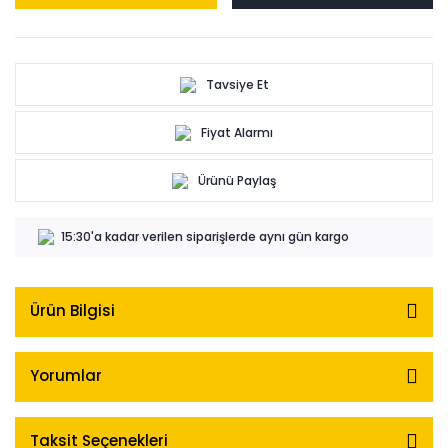
Tavsiye Et
Fiyat Alarmı
Ürünü Paylaş
15:30'a kadar verilen siparişlerde aynı gün kargo
Ürün Bilgisi
Yorumlar
Taksit Seçenekleri