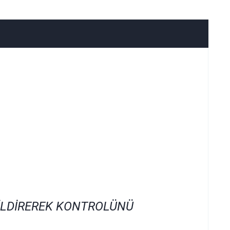
İLDİREREK KONTROLÜNÜ