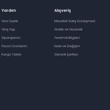
Yardım
Alışveriş
Yeni Üyelik
Mesafeli Satış Sözleşmesi
Giriş Yap
Gizlilik ve Güvenlik
Siparişlerim
Teslimat Bilgileri
Favori Ürünlerim
İade ve Değişim
Kargo Takibi
Garanti Şartları