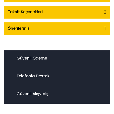
Taksit Seçenekleri
Önerileriniz
Güvenli Ödeme
Telefonla Destek
Güvenli Alışveriş