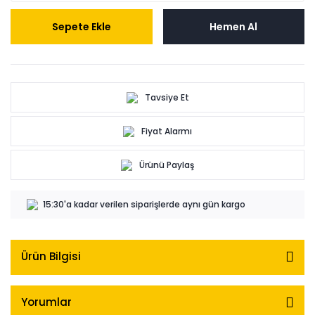
Sepete Ekle
Hemen Al
Tavsiye Et
Fiyat Alarmı
Ürünü Paylaş
15:30'a kadar verilen siparişlerde aynı gün kargo
Ürün Bilgisi
Yorumlar