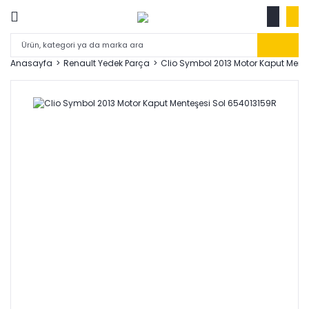
Anasayfa
Renault Yedek Parça
Clio Symbol 2013 Motor Kaput Ment