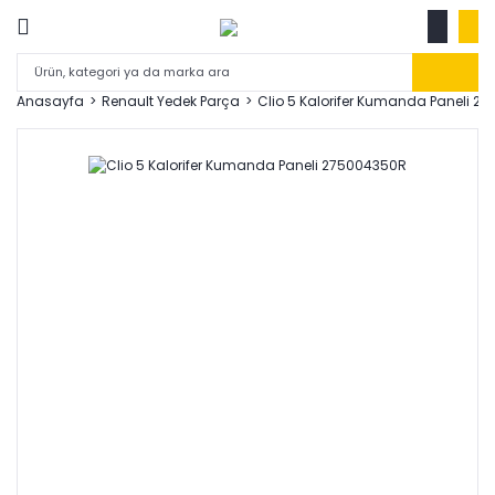
Anasayfa
Renault Yedek Parça
Clio 5 Kalorifer Kumanda Paneli 2