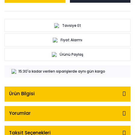
Tavsiye Et
Fiyat Alarmı
Ürünü Paylaş
15:30'a kadar verilen siparişlerde aynı gün kargo
Ürün Bilgisi
Yorumlar
Taksit Seçenekleri