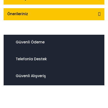
Önerileriniz
Güvenli Ödeme
Telefonla Destek
Güvenli Alışveriş