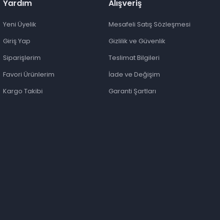
Yardım
Alışveriş
Yeni Üyelik
Mesafeli Satış Sözleşmesi
Giriş Yap
Gizlilik ve Güvenlik
Siparişlerim
Teslimat Bilgileri
Favori Ürünlerim
İade ve Değişim
Kargo Takibi
Garanti Şartları