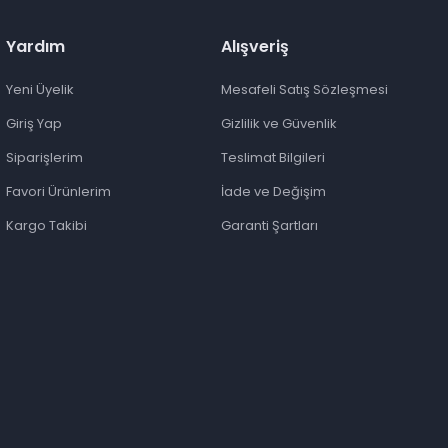
Yardım
Alışveriş
Yeni Üyelik
Mesafeli Satış Sözleşmesi
Giriş Yap
Gizlilik ve Güvenlik
Siparişlerim
Teslimat Bilgileri
Favori Ürünlerim
İade ve Değişim
Kargo Takibi
Garanti Şartları