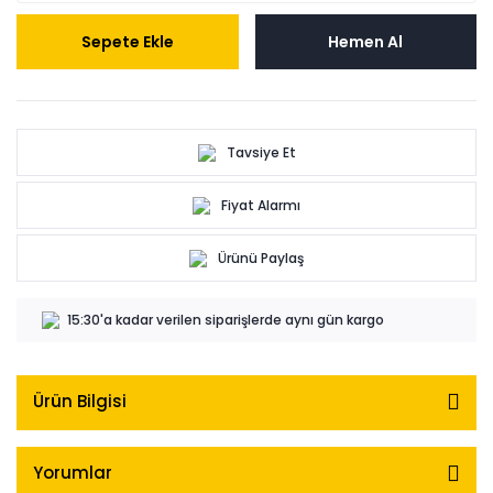
Sepete Ekle
Hemen Al
Tavsiye Et
Fiyat Alarmı
Ürünü Paylaş
15:30'a kadar verilen siparişlerde aynı gün kargo
Ürün Bilgisi
Yorumlar