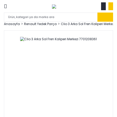
Anasayfa
Renault Yedek Parça
Clio 3 Arka Sol Fren Kaliperi Merkezi