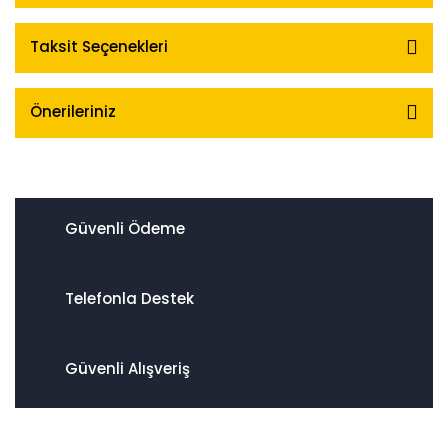
Taksit Seçenekleri
Önerileriniz
Güvenli Ödeme
Telefonla Destek
Güvenli Alışveriş