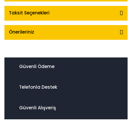
Taksit Seçenekleri
Önerileriniz
Güvenli Ödeme
Telefonla Destek
Güvenli Alışveriş