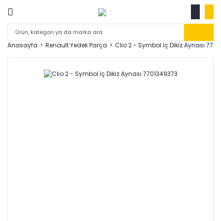
Anasayfa
Renault Yedek Parça
Clio 2 - Symbol İç Dikiz Aynası 770