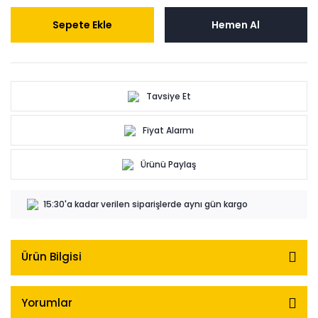
Sepete Ekle
Hemen Al
Tavsiye Et
Fiyat Alarmı
Ürünü Paylaş
15:30'a kadar verilen siparişlerde aynı gün kargo
Ürün Bilgisi
Yorumlar