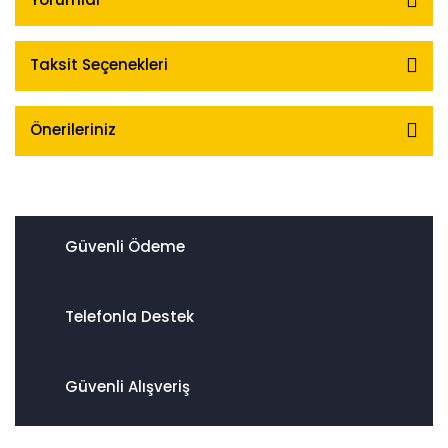
Taksit Seçenekleri
Önerileriniz
Güvenli Ödeme
Telefonla Destek
Güvenli Alışveriş