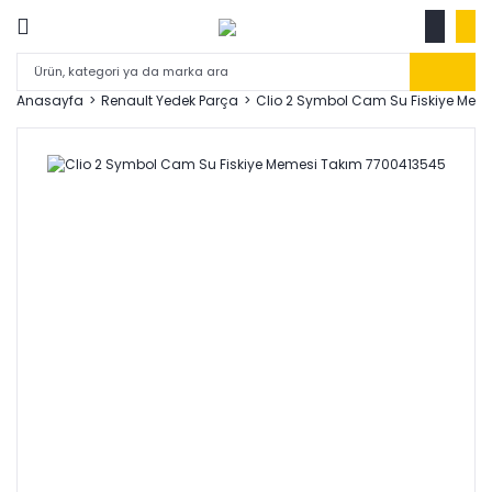
Anasayfa
Renault Yedek Parça
Clio 2 Symbol Cam Su Fiskiye Mem