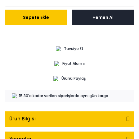
Sepete Ekle
Hemen Al
Tavsiye Et
Fiyat Alarmı
Ürünü Paylaş
15:30'a kadar verilen siparişlerde aynı gün kargo
Ürün Bilgisi
Yorumlar