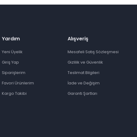
Yardım
Alışveriş
Yeni Üyelik
Mesafeli Satış Sözleşmesi
Giriş Yap
Gizlilik ve Güvenlik
Siparişlerim
Teslimat Bilgileri
Favori Ürünlerim
İade ve Değişim
Kargo Takibi
Garanti Şartları