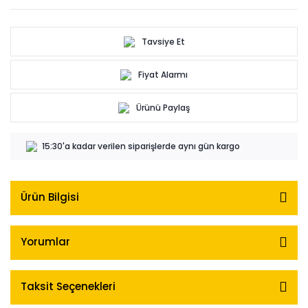
Tavsiye Et
Fiyat Alarmı
Ürünü Paylaş
15:30'a kadar verilen siparişlerde aynı gün kargo
Ürün Bilgisi
Yorumlar
Taksit Seçenekleri