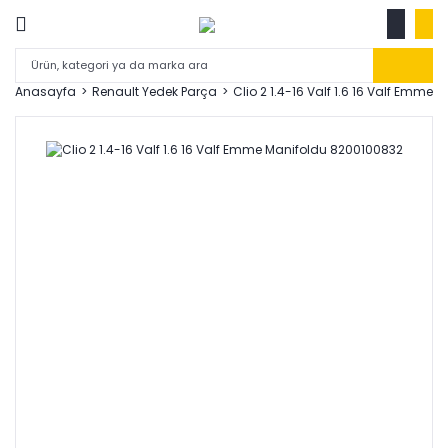
Anasayfa
Renault Yedek Parça
Clio 2 1.4-16 Valf 1.6 16 Valf Emme