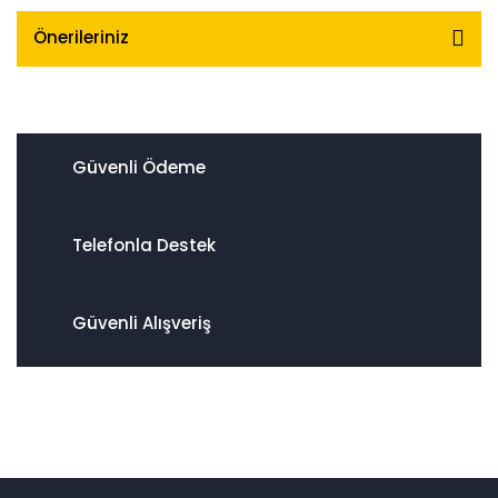
Önerileriniz
Güvenli Ödeme
Telefonla Destek
Güvenli Alışveriş